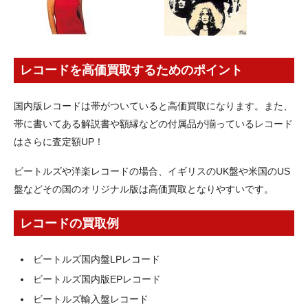
レコードを高価買取するためのポイント
国内版レコードは帯がついていると高価買取になります。また、
帯に書いてある解説書や額縁などの付属品が揃っているレコード
はさらに査定額UP！
ビートルズや洋楽レコードの場合、イギリスのUK盤や米国のUS
盤などその国のオリジナル版は高価買取となりやすいです。
レコードの買取例
ビートルズ国内盤LPレコード
ビートルズ国内版EPレコード
ビートルズ輸入盤レコード