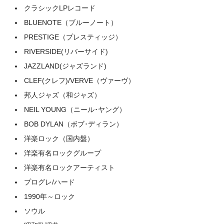
クラシックLPレコード
BLUENOTE（ブルーノート）
PRESTIGE（プレスティッジ）
RIVERSIDE(リバーサイド)
JAZZLAND(ジャズランド)
CLEF(クレフ)/VERVE（ヴァーヴ）
邦人ジャズ（和ジャズ）
NEIL YOUNG（ニール･ヤング）
BOB DYLAN（ボブ･ディラン）
洋楽ロック（国内盤）
洋楽有名ロックグループ
洋楽有名ロックアーティスト
プログレ/ハード
1990年～ロック
ソウル