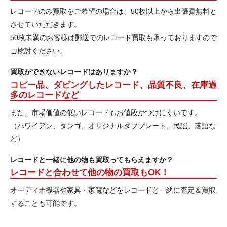
レコードのみ買取をご希望の場合は、50枚以上から出張費無料と
させていただきます。
50枚未満のお客様は郵送でのレコード買取も承っておりますので
ご検討ください。
買取ができないレコードはありますか？
コピー品、ダビングしたレコード、品質不良、在庫過
多のレコードなど
また、市場価値の低いレコードもお値段がつけにくいです。
（ハワイアン、タンゴ、オリジナルダブプレート、民謡、落語な
ど）
レコードと一緒に他の物も買取ってもらえますか？
レコードと合わせて他の物の買取もOK！
オーディオ機器や家具・家電などをレコードと一緒に査定＆買取
することも可能です。