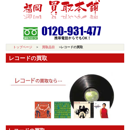
トップページ
>
買取品目
>
レコードの買取
レコードの買取