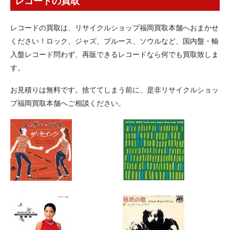
レコードの買取
レコードの買取は、リサイクルショップ福岡買取本舗へおまかせ
ください！ロック、ジャズ、ブルース、ソウルなど、国内盤・輸
入盤レコード問わず、再販できるレコードなら何でも買取致しま
す。
お見積りは無料です。捨ててしまう前に、是非リサイクルショッ
プ福岡買取本舗へご相談ください。