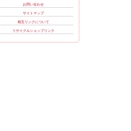
お問い合わせ
サイトマップ
相互リンクについて
リサイクルショップリンク