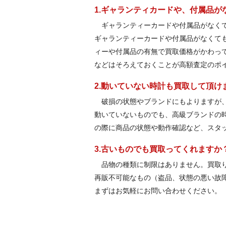
1.ギャランティカードや、付属品
ギャランティーカードや付属品がなくて
ギャランティーカードや付属品がなくて
ィーや付属品の有無で買取価格がかわっ
などはそろえておくことが高額査定のポ
2.動いていない時計も買取して頂け
破損の状態やブランドにもよりますが
動いていないものでも、高級ブランドの
の際に商品の状態や動作確認など、スタ
3.古いものでも買取ってくれますか
品物の種類に制限はありません。買取り
再販不可能なもの（盗品、状態の悪い故
まずはお気軽にお問い合わせください。