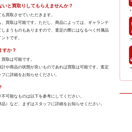
がないと買取りしてもらえませんか？
も買取させていただきます。
も、買取は可能です。ただし、商品によっては、ギャランテ
てしまうものもありますので、査定の際にはなるべく付属品
イントです。
ますか？
、買取は可能です。
時計や商品の状態が良いものであれば買取は可能です。査定
ッフに詳細をお知らせください。
？
不可能なものは以下を参考にしてください。
障品）など、まずはスタッフに詳細をお知らせください。